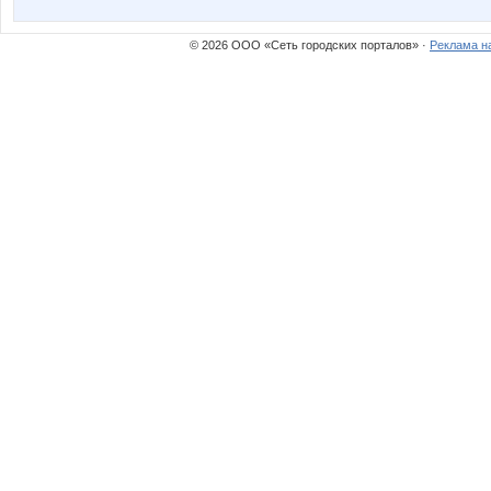
© 2026 ООО «Сеть городских порталов» ·
Реклама н