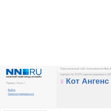
Персональный сайт пользователя
Кот 
портрет № 57075 зарегистрирован в 200
Кот Ангенс
Привет, Гость !
-
Войти
-
Зарегистрироваться